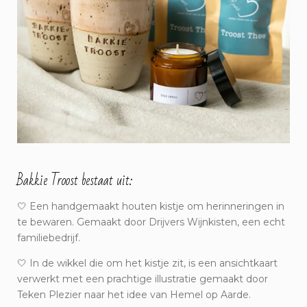
Bakkie Troost bestaat uit:
🤍 Een handgemaakt houten kistje om herinneringen in
te bewaren. Gemaakt door Drijvers Wijnkisten, een echt
familiebedrijf.
🤍 In de wikkel die om het kistje zit, is een ansichtkaart
verwerkt met een prachtige illustratie gemaakt door
Teken Plezier naar het idee van Hemel op Aarde.