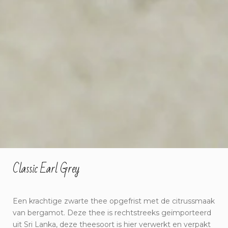
Classic Earl Grey
Een krachtige zwarte thee opgefrist met de citrussmaak
van bergamot. Deze thee is rechtstreeks geïmporteerd
uit Sri Lanka, deze theesoort is hier verwerkt en verpakt