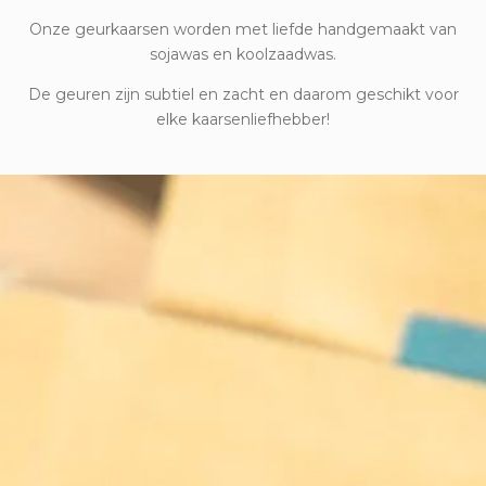
Onze geurkaarsen worden met liefde handgemaakt van
sojawas en koolzaadwas.
De geuren zijn subtiel en zacht en daarom geschikt voor
elke kaarsenliefhebber!