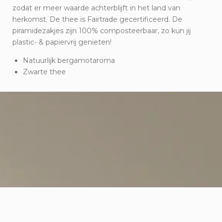
zodat er meer waarde achterblijft in het land van
herkomst. De thee is Fairtrade gecertificeerd. De
piramidezakjes zijn 100% composteerbaar, zo kun jij
plastic- & papiervrij genieten!
Natuurlijk bergamotaroma
Zwarte thee