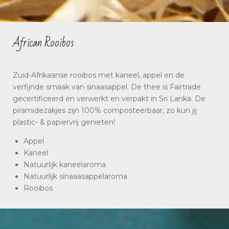
African Rooibos
Zuid-Afrikaanse rooibos met kaneel, appel en de
verfijnde smaak van sinaasappel. De thee is Fairtrade
gecertificeerd en verwerkt en verpakt in Sri Lanka. De
piramidezakjes zijn 100% composteerbaar, zo kun jij
plastic- & papiervrij genieten!
Appel
Kaneel
Natuurlijk kaneelaroma
Natuurlijk sinaaasappelaroma
Rooibos